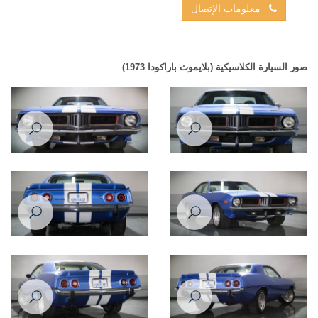
معلومات الإتصال
صور السيارة الكلاسيكية (بلايموث باراكودا 1973)
Plymouth Barracuda 1973
Plymouth Barracuda 1973
Plymouth Barracuda 1973
Plymouth Barracuda 1973