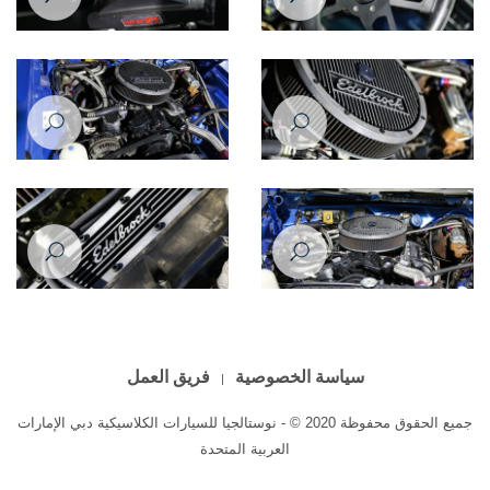
Plymouth Barracuda 1973
Plymouth Barracuda 1973
Plymouth Barracuda 1973
Plymouth Barracuda 1973
Plymouth Barracuda 1973
Plymouth Barracuda 1973
سياسة الخصوصية
فريق العمل
جميع الحقوق محفوظة 2020 © - نوستالجيا للسيارات الكلاسيكية دبي الإمارات
العربية المتحدة