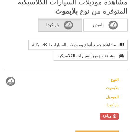
مشاهدة موديلات السيارات الكلاسيكية
المتوفرة من نوع
بلايموث
بلفيدير
باراكودا
مشاهدة جميع أنواع وموديلات السيارات الكلاسيكية
مشاهدة جميع السيارات الكلاسيكية
النوع
بلايموث
الموديل
باراكودا
مباعة