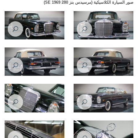
صور السيارة الكلاسيكية (مرسيدس بنز 280 SE 1969)
Mercedes Benz 280SE 1969
Mercedes Benz 280SE 1969
Mercedes Benz 280SE 1969
Mercedes Benz 280SE 1969
Mercedes Benz 280SE 1969
Mercedes Benz 280SE 1969