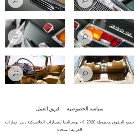
Mercedes Benz 280SE 1969
Mercedes Benz 280SE 1969
Mercedes Benz 280SE 1969
Mercedes Benz 280SE 1969
Mercedes Benz 280SE 1969
Mercedes Benz 280SE 1969
سياسة الخصوصية
فريق العمل
جميع الحقوق محفوظة 2020 © - نوستالجيا للسيارات الكلاسيكية دبي الإمارات
العربية المتحدة