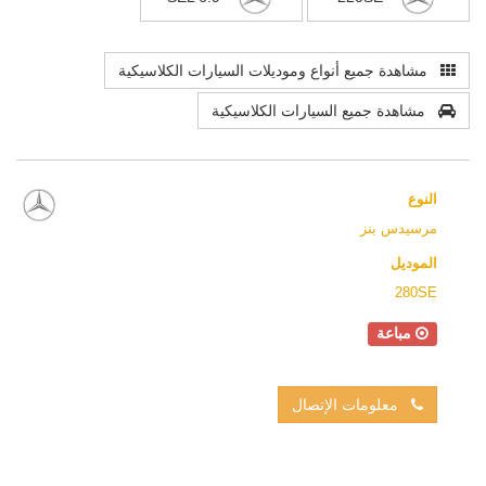
مشاهدة جميع أنواع وموديلات السيارات الكلاسيكية
مشاهدة جميع السيارات الكلاسيكية
النوع
مرسيدس بنز
الموديل
280SE
مباعة
معلومات الإتصال