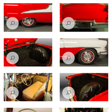
Oldsmobile 88 1956
Oldsmobile 88 1956
Oldsmobile 88 1956
Oldsmobile 88 1956
Oldsmobile 88 1956
Oldsmobile 88 1956