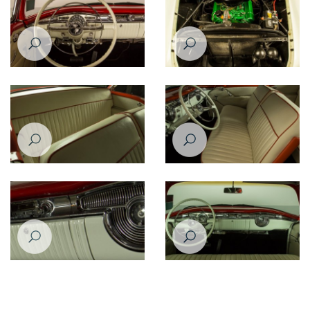
Oldsmobile 88 1956
Oldsmobile 88 1956
Oldsmobile 88 1956
Oldsmobile 88 1956
Oldsmobile 88 1956
Oldsmobile 88 1956