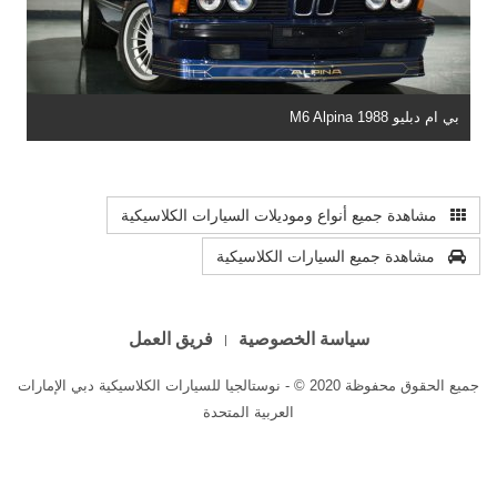
بي ام دبليو M6 Alpina 1988
مشاهدة جميع أنواع وموديلات السيارات الكلاسيكية
مشاهدة جميع السيارات الكلاسيكية
سياسة الخصوصية
فريق العمل
جميع الحقوق محفوظة 2020 © - نوستالجيا للسيارات الكلاسيكية دبي الإمارات
العربية المتحدة