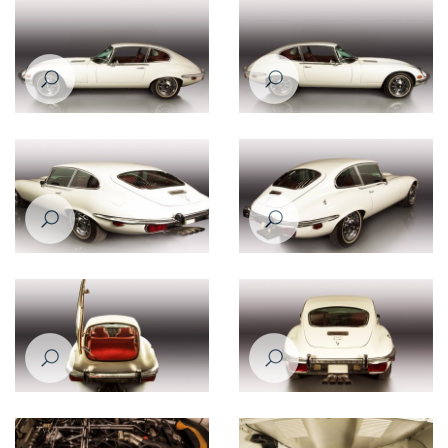
Jaguar E-Type 1971
Jaguar E-Type 1971
Jaguar E-Type 1971
Jaguar E-Type 1971
Jaguar E-Type 1971
Jaguar E-Type 1971