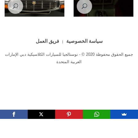
Jaguar E-Type 1971
Jaguar E-Type 1971
سياسة الخصوصية
فريق العمل
جميع الحقوق محفوظة 2020 © - نوستالجيا للسيارات الكلاسيكية دبي الإمارات
العربية المتحدة