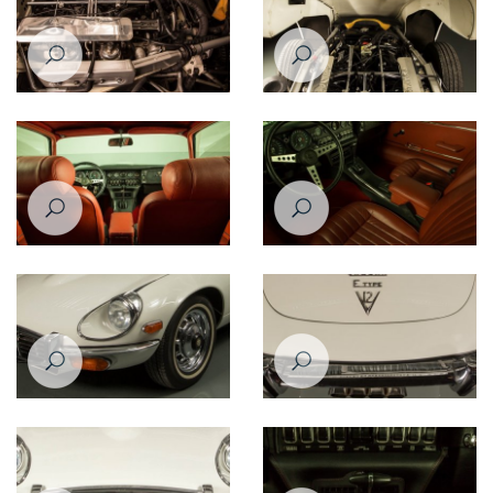
Jaguar E-Type 1971
Jaguar E-Type 1971
Jaguar E-Type 1971
Jaguar E-Type 1971
Jaguar E-Type 1971
Jaguar E-Type 1971