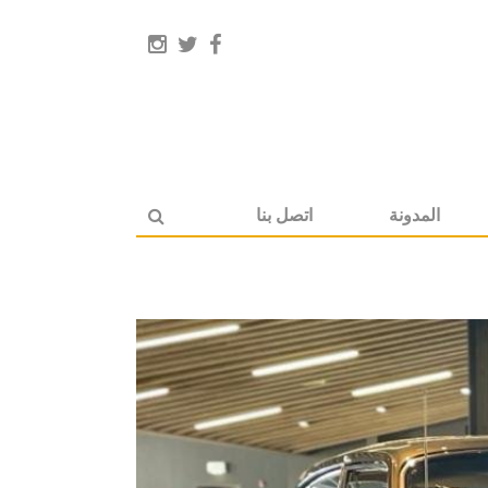
المدونة
اتصل بنا