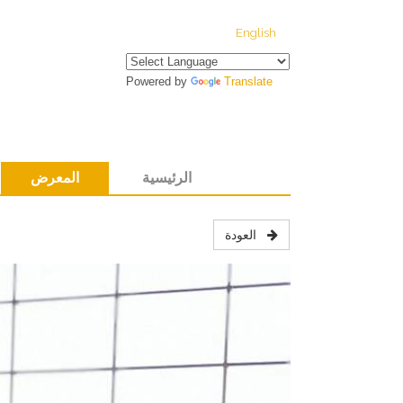
English
Powered by
Translate
الرئيسية
المعرض
العودة