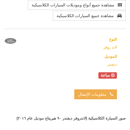
مشاهدة جميع أنواع وموديلات السيارات الكلاسيكية
مشاهدة جميع السيارات الكلاسيكية
النوع
لاند روفر
الموديل
ديفندر
مباعة
معلومات الإتصال
صور السيارة الكلاسيكية (لاندروفر ديفندر ٩٠ هيريتاج موديل عام ٢٠١٦)