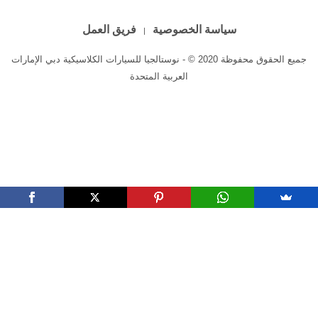
سياسة الخصوصية
فريق العمل
جميع الحقوق محفوظة 2020 © - نوستالجيا للسيارات الكلاسيكية دبي الإمارات
العربية المتحدة