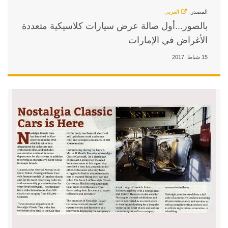
 عرض سيارات كلاسيكية متعددة
ت