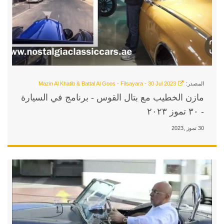
ل القوس - برنامج في السيارة