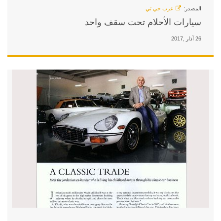
ت سقف واحد