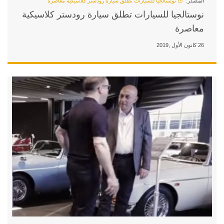
 تطلق سيارة رودستر كلاسيكية معاصرة
 تطلق سيارة رودستر كلاسيكية