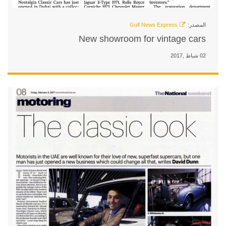
New showroom