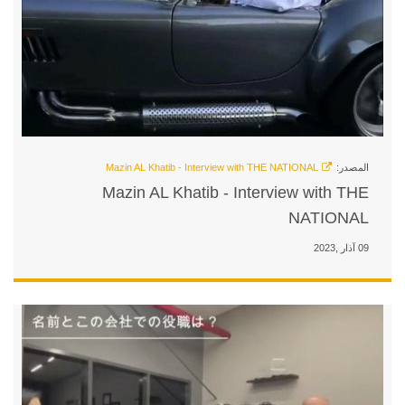
Mazin AL Khatib - 