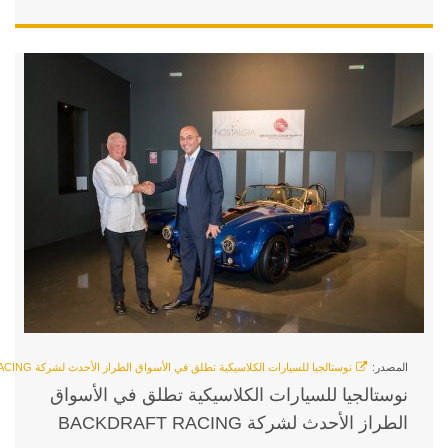
اسيكية تطلق في الأسواق الطراز الأحدث لشركة BACKDRAFT RACING
 الكلاسيكية تطلق في الأسواق
BACKD