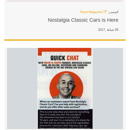
Nostalgia Cl