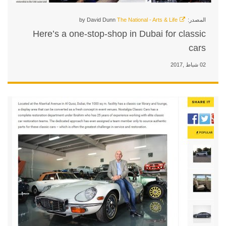
by David Dunn
Here’s a one-stop-shop in