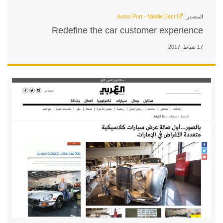
Redefine the car cu