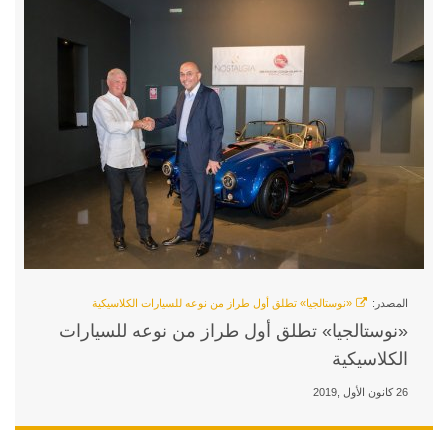
ول طراز من نوعه للسيارات الكلاسيكية
أول طراز من نوعه للسيارات