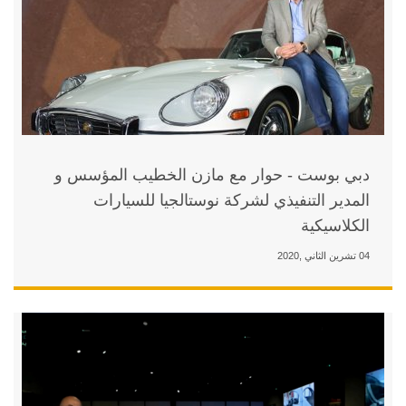
مع مازن الخطيب المؤسس و
كة نوستالجيا للسيارات