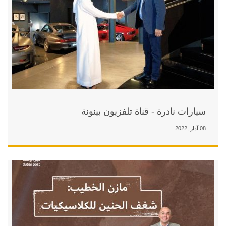
تلفزيون بينونة