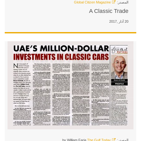
by William Far