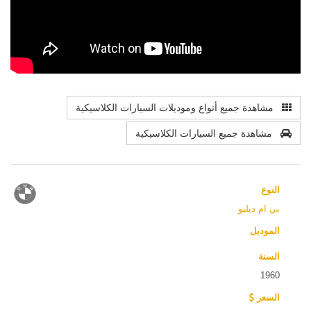
مشاهدة جميع أنواع وموديلات السيارات الكلاسيكية
مشاهدة جميع السيارات الكلاسيكية
النوع
بي ام دبليو
الموديل
السنة
1960
السعر