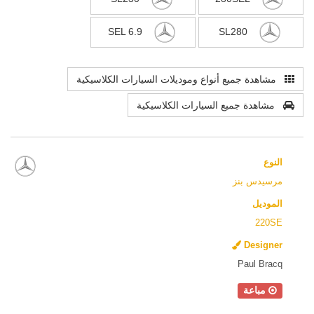
SEL 6.9
SL280
مشاهدة جميع أنواع وموديلات السيارات الكلاسيكية
مشاهدة جميع السيارات الكلاسيكية
النوع
مرسيدس بنز
الموديل
220SE
Designer
Paul Bracq
مباعة