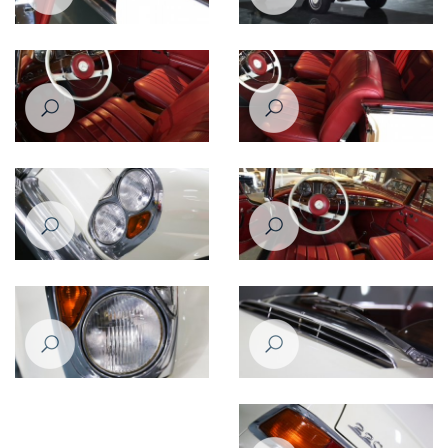
Mercedes Benz 220SE
Mercedes Benz 220SE 1961
Mercedes Benz 220SE
Mercedes Benz 220SE
Mercedes Benz 220SE 1961
Mercedes Benz 220SE 1961
Mercedes Benz 220SE 1961