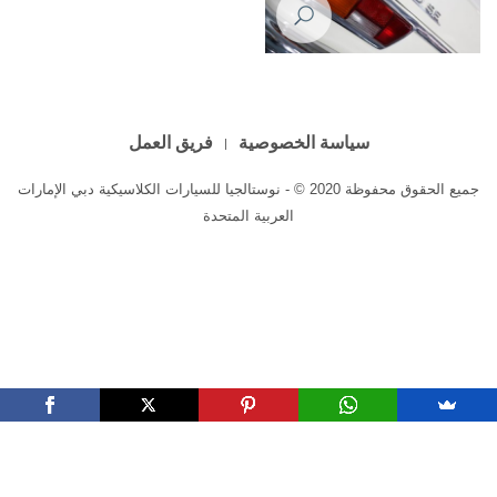
Mercedes Benz 220SE 1961
سياسة الخصوصية
فريق العمل
جميع الحقوق محفوظة 2020 © - نوستالجيا للسيارات الكلاسيكية دبي الإمارات
العربية المتحدة