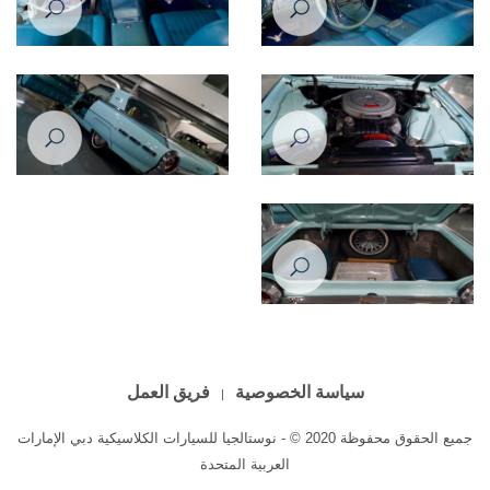
سياسة الخصوصية
فريق العمل
جميع الحقوق محفوظة 2020 © - نوستالجيا للسيارات الكلاسيكية دبي الإمارات
العربية المتحدة