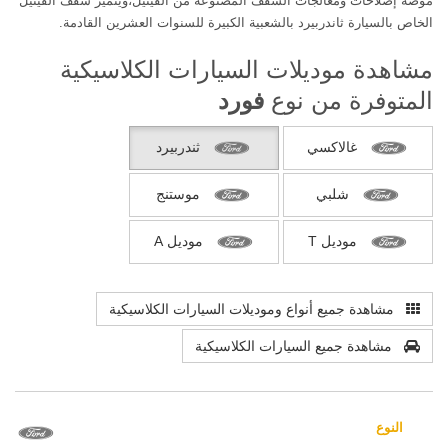
موضة إصلاحات ومعالجات السقف المصنوعة من الفينيل،ويتميز سقف الفينيل
الخاص بالسيارة ثاندربيرد بالشعبية الكبيرة للسنوات العشرين القادمة.
مشاهدة موديلات السيارات الكلاسيكية
المتوفرة من نوع
فورد
غالاكسي
ثندربيرد
شلبي
موستنج
موديل T
موديل A
مشاهدة جميع أنواع وموديلات السيارات الكلاسيكية
مشاهدة جميع السيارات الكلاسيكية
النوع