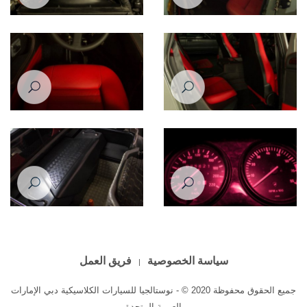
Lamborghini LM002 1988
Lamborghini LM002 1988
Lamborghini LM002 1988
Lamborghini LM002 1988
Lamborghini LM002 1988
Lamborghini LM002 1988
سياسة الخصوصية
فريق العمل
جميع الحقوق محفوظة 2020 © - نوستالجيا للسيارات الكلاسيكية دبي الإمارات
العربية المتحدة