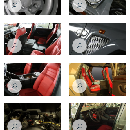
Lamborghini LM002 1988
Lamborghini LM002 1988
Lamborghini LM002 1988
Lamborghini LM002 1988
Lamborghini LM002 1988
Lamborghini LM002 1988