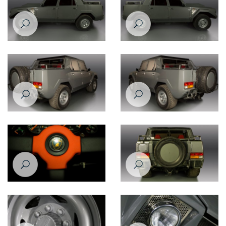
Lamborghini LM002 1988
Lamborghini LM002 1988
Lamborghini LM002 1988
Lamborghini LM002 1988
Lamborghini LM002 1988
Lamborghini LM002 1988