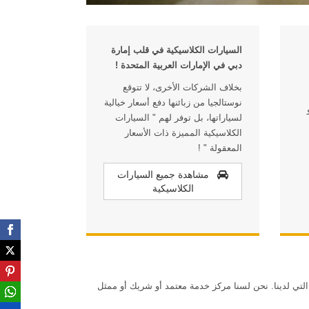
السيارات الكلاسيكية في قلب إمارة
دبي في الإمارات العربية المتحدة !
بخلاف الشركات الأخرى، لا تتوقع
نوستالجيا من زبائنها دفع أسعار خيالية
لسياراتها، بل توفر لهم " السيارات
الكلاسيكية المميزة ذات الأسعار
المعقولة " !
مشاهدة جميع السيارات
الكلاسيكية
لتي لدينا. نحن لسنا مركز خدمة معتمد أو شريك أو ممثل