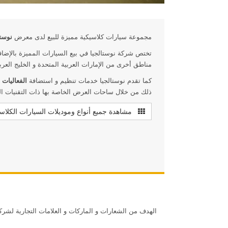
مجموعة سيارات كلاسيكية مميزة للبيع لدى معرض
نوستا
تختص شركة نوستالجيا في بيع السيارات المميزة بالإضا
مناطق أخرى من الإمارات العربية المتحدة و الخليج العرب
كما تقدم نوستالجيا خدمات تنظيم و استضافة
الفعاليات
ا
ذلك من خلال ساحات العرض الخاصة بها ذات التقنيات ا
مشاهدة جميع أنواع وموديلات السيارات الكلاس
الهدف من الشعارات و الماركات و العلامات التجارية لشر