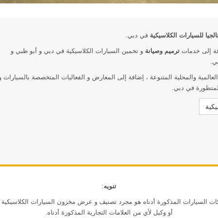
لجيا للسيارات الكلاسيكية
في دبي.
فة إلى خدمات
ترميم
وصيانة
و تخمين السيارات الكلاسيكية في دبي و أبو ظبي و
ي.
لعالمية والمحلية المتنوعة ، إضافة إلى المعارض و الفعاليات المتخصصة بالسيارات و
لمتطورة في دبي.
يكية
تنويه
:
كات السيارات المذكورة أدناه هو مجرد تصنيف و عرض مخزون السيارات الكلاسيكية ا
أو وكيل لأي من العلامات التجارية المذكورة أدناه.