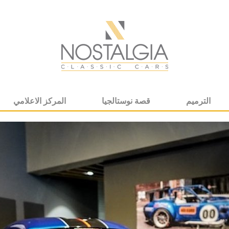
الترميم
قصة نوستالجيا
المركز الاعلامي