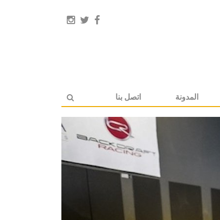
المدونة
اتصل بنا