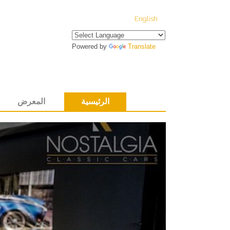
English
Powered by
Translate
الرئيسية
المعرض