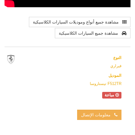
مشاهدة جميع أنواع وموديلات السيارات الكلاسيكية
مشاهدة جميع السيارات الكلاسيكية
النوع
فيراري
الموديل
F512TR تيستاروسا
مباعة
معلومات الإتصال