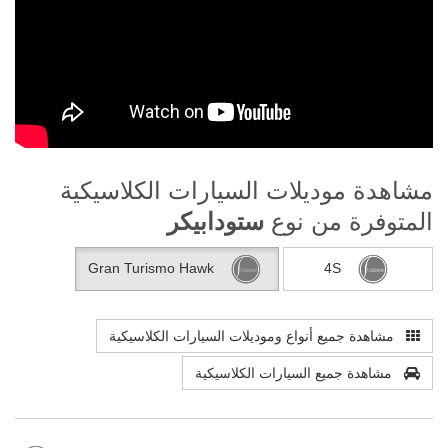
مشاهدة موديلات السيارات الكلاسيكية
المتوفرة من نوع
ستودابيكر
Gran Turismo Hawk
4S
مشاهدة جميع أنواع وموديلات السيارات الكلاسيكية
مشاهدة جميع السيارات الكلاسيكية