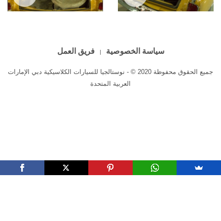
Studebaker Gran Turismo
Studebaker Gran Turismo
Hawk 1963
Hawk 1963
سياسة الخصوصية
فريق العمل
جميع الحقوق محفوظة 2020 © - نوستالجيا للسيارات الكلاسيكية دبي الإمارات
العربية المتحدة