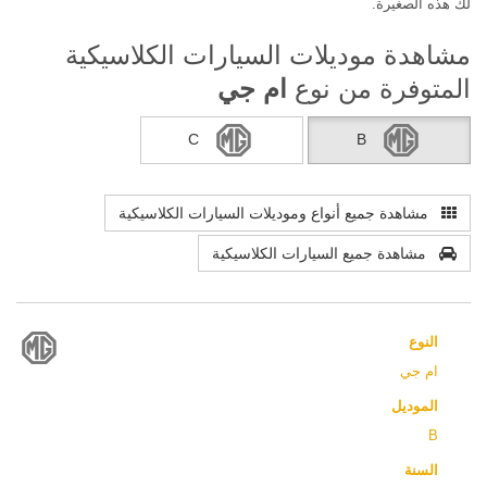
لك هذه الصغيرة.
مشاهدة موديلات السيارات الكلاسيكية
المتوفرة من نوع
ام جي
C
B
مشاهدة جميع أنواع وموديلات السيارات الكلاسيكية
مشاهدة جميع السيارات الكلاسيكية
النوع
ام جي
الموديل
B
السنة