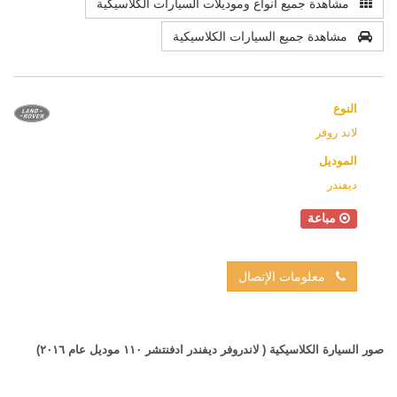
مشاهدة جميع أنواع وموديلات السيارات الكلاسيكية
مشاهدة جميع السيارات الكلاسيكية
النوع
لاند روفر
الموديل
ديفندر
مباعة
معلومات الإتصال
صور السيارة الكلاسيكية ( لاندروفر ديفندر ادفنتشر ١١٠ موديل عام ٢٠١٦)