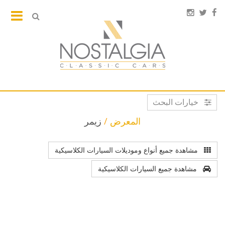
خيارات البحث
المعرض
زيمر
مشاهدة جميع أنواع وموديلات السيارات الكلاسيكية
مشاهدة جميع السيارات الكلاسيكية