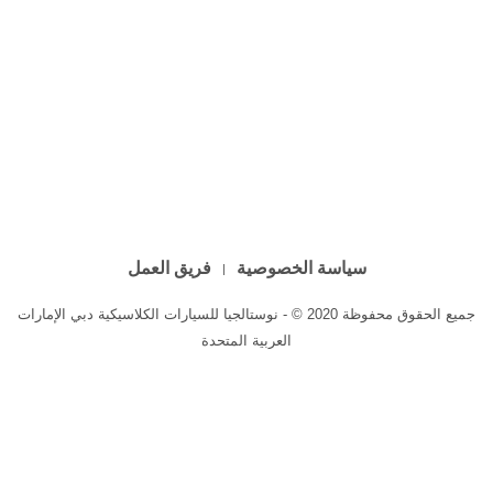
سياسة الخصوصية
فريق العمل
جميع الحقوق محفوظة 2020 © - نوستالجيا للسيارات الكلاسيكية دبي الإمارات
العربية المتحدة