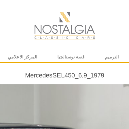
الترميم
قصة نوستالجيا
المركز الاعلامي
MercedesSEL450_6.9_1979