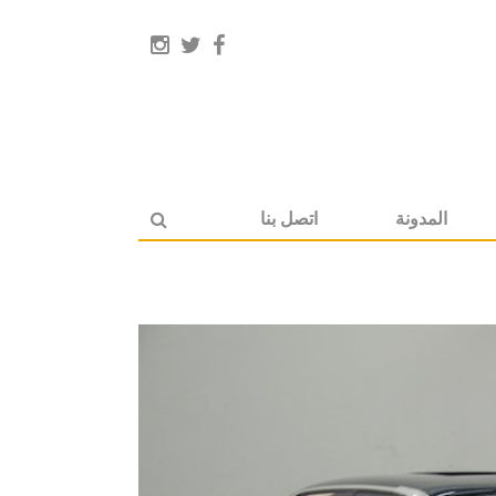
المدونة
اتصل بنا