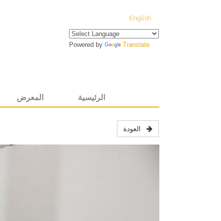
English
Powered by
Translate
الرئيسية
المعرض
العودة