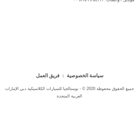
سياسة الخصوصية
فريق العمل
جميع الحقوق محفوظة 2020 © - نوستالجيا للسيارات الكلاسيكية دبي الإمارات
العربية المتحدة