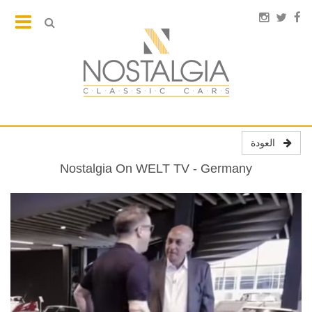
العودة
Nostalgia On WELT TV - Germany