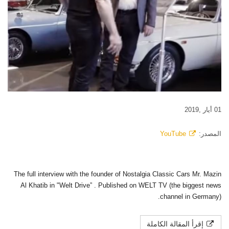
01 أيار ,2019
المصدر:
YouTube
The full interview with the founder of Nostalgia Classic Cars Mr. Mazin
Al Khatib in "Welt Drive” . Published on WELT TV (the biggest news
channel in Germany).
إقرأ المقالة الكاملة