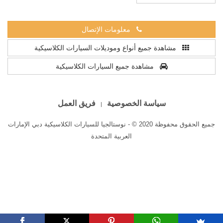
معلومات الإتصال
مشاهدة جميع أنواع وموديلات السيارات الكلاسيكية
مشاهدة جميع السيارات الكلاسيكية
سياسة الخصوصية
فريق العمل
جميع الحقوق محفوظة 2020 © - نوستالجيا للسيارات الكلاسيكية دبي الإمارات
العربية المتحدة