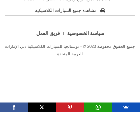
مشاهدة جميع السيارات الكلاسيكية
سياسة الخصوصية
فريق العمل
جميع الحقوق محفوظة 2020 © - نوستالجيا للسيارات الكلاسيكية دبي الإمارات
العربية المتحدة