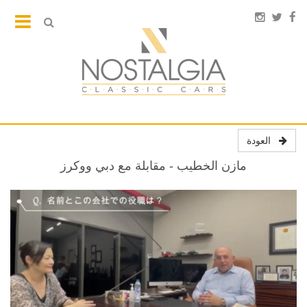
العودة
مازن الخطيب - مقابلة مع دبي ووكرز