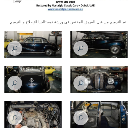
تم الترميم من قبل الفريق المختص في ورشة نوستالجيا للإصلاح و الترميم
Restoration Project - BMW 501
Restoration Project - BMW 501
1960 - Before
1960 - Before
Restoration Project - BMW 501
Restoration Project - BMW 501
1960 - Before
1960 - Before
Restoration Project - BMW 501
Restoration Project - BMW 501