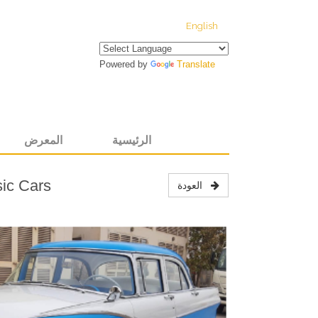
English
Powered by
Translate
الرئيسية
المعرض
ic Cars
العودة