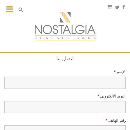
اتصل بنا
الإسم
*
البريد الالكتروني
*
رقم الهاتف
*