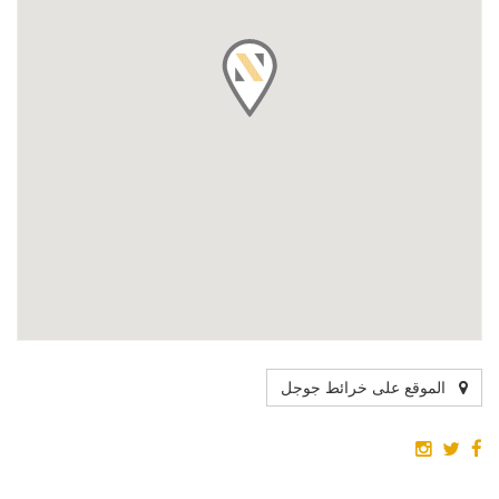
الموقع على خرائط جوجل