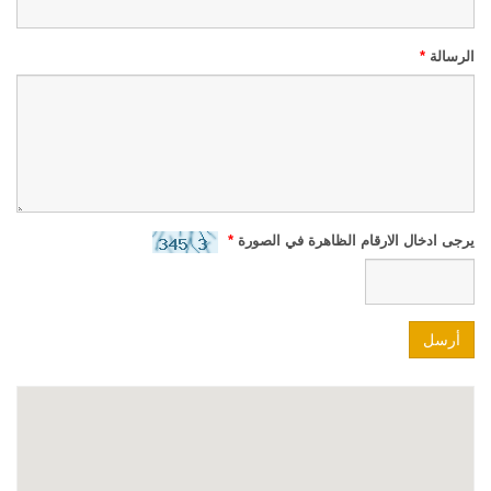
الرسالة
*
يرجى ادخال الارقام الظاهرة في الصورة
*
أرسل