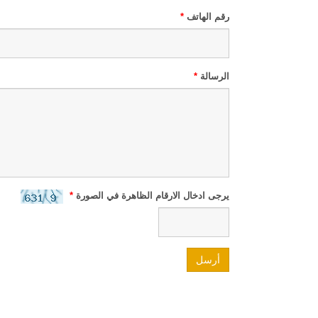
رقم الهاتف
*
الرسالة
*
يرجى ادخال الارقام الظاهرة في الصورة
*
أرسل