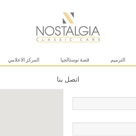
الترميم
قصة نوستالجيا
المركز الاعلامي
اتصل بنا