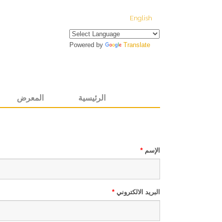
English
Powered by
Translate
الرئيسية
المعرض
الإسم
*
البريد الالكتروني
*