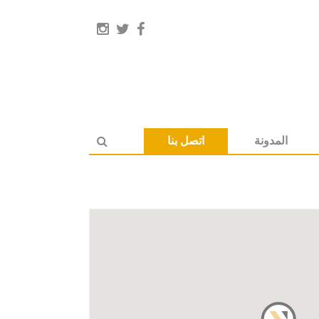
المدونة
اتصل بنا