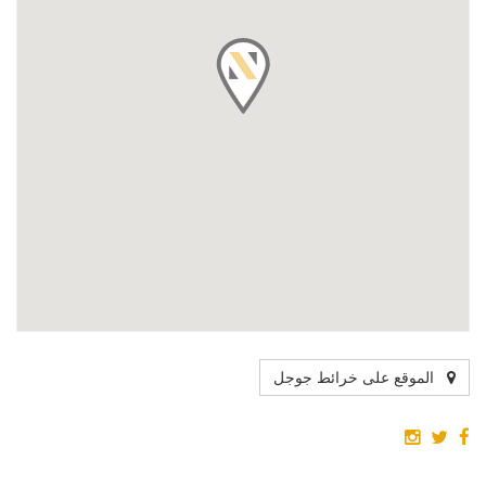
الموقع على خرائط جوجل