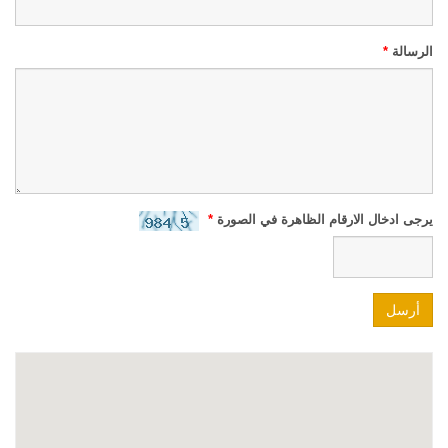
الرسالة
*
يرجى ادخال الارقام الظاهرة في الصورة
*
أرسل