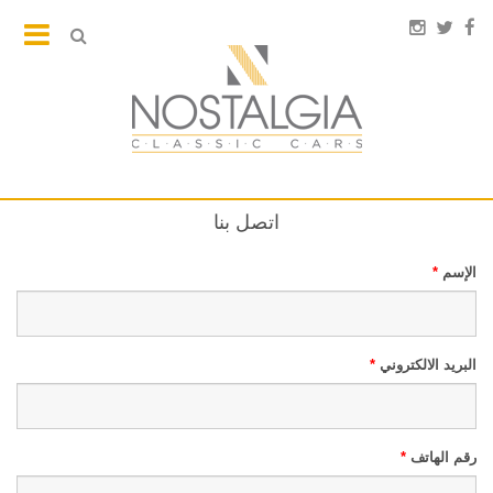
اتصل بنا
الإسم
*
البريد الالكتروني
*
رقم الهاتف
*