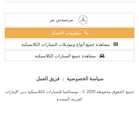
مرسيدس بنز
معلومات الإتصال
مشاهدة جميع أنواع وموديلات السيارات الكلاسيكية
مشاهدة جميع السيارات الكلاسيكية
سياسة الخصوصية
فريق العمل
جميع الحقوق محفوظة 2020 © - نوستالجيا للسيارات الكلاسيكية دبي الإمارات
العربية المتحدة