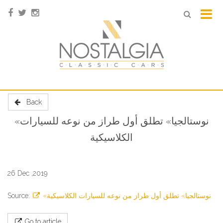
Back
«نوستالجيا» تطلق أول طراز من نوعه للسيارات
الكلاسيكية
26 Dec ,2019
Source:
«نوستالجيا» تطلق أول طراز من نوعه للسيارات الكلاسيكية
Go to article