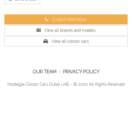
Contact Information
View all brands and models
View all classic cars
OUR TEAM
PRIVACY POLICY
Nostalgia Classic Cars Dubai UAE - © 2020 All Rights Reserved